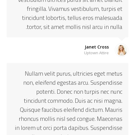
fringilla. Vivamus vestibulum, turpis et
tincidunt lobortis, tellus eros malesuada
tortor, sit amet mollis nisl arcu in nulla.
Janet Cross
Uptown Attire
Nullam velit purus, ultricies eget metus
non, eleifend egestas arcu. Suspendisse
potenti. Donec non turpis nec nunc
tincidunt commodo. Duis ac nisi magna.
Quisque faucibus eleifend dictum. Mauris
rhoncus mollis nisl sed congue. Maecenas
in lorem ut orci porta dapibus. Suspendisse