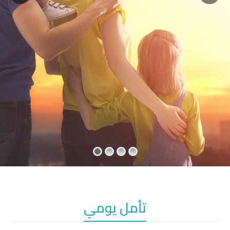
تأمل يومي