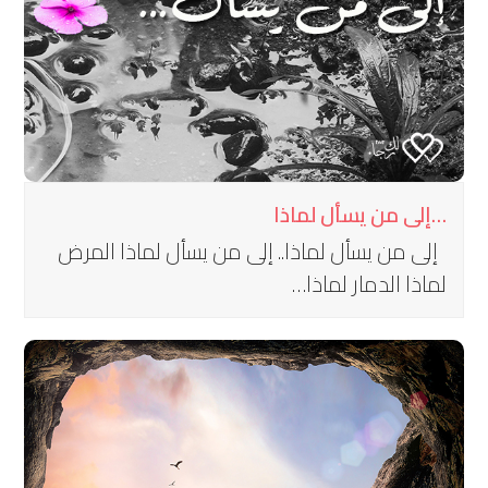
…إلى من يسأل لماذا
إلى من يسأل لماذا.. إلى من يسأل لماذا المرض
لماذا الدمار لماذا…