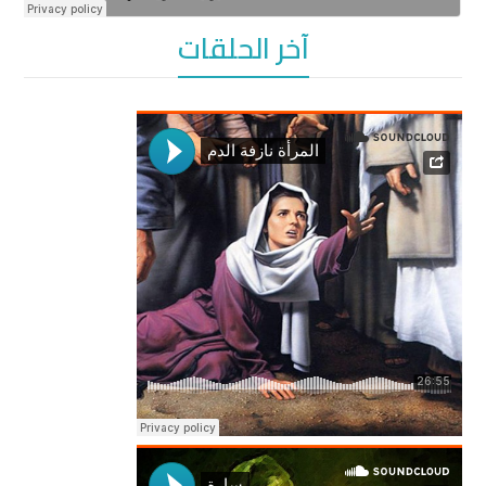
آخر الحلقات