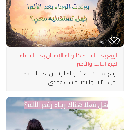
الربيع بعد الشتاء كالرجاء للإنسان بعد الشقاء –
الجزء الثالث والأخير
الربيع بعد الشتاء كالرجاء للإنسان بعد الشقاء -
الجزء الثالث والأخير جلستُ وحدي…