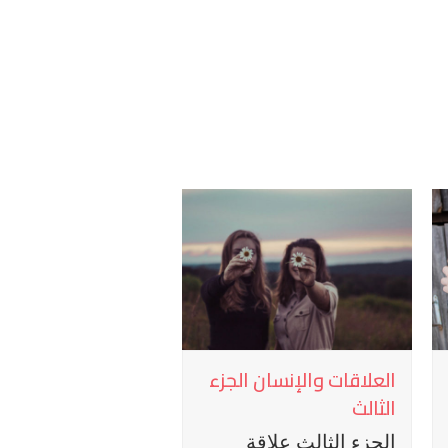
العلاقات والإنسان الجزء
الثالث
الجزء الثالث علاقة