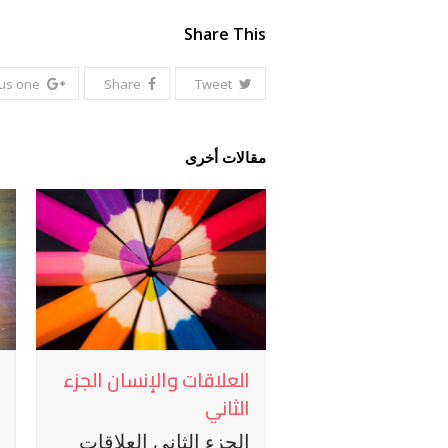
Share This
lus one
Share
Tweet
مقالات أخرى
العلاقات والإنسان الجزء
الثاني
الجزء الثاني العلاقات