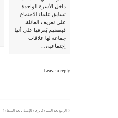
داخل الأسرة الواحدة
تسابق علماء الاجتماع
على تعريف العائلة،
فبعضهم يُعرفها على أنها
جماعة لها علاقات
إجتماعية،…
Leave a reply
previous
الربيع بعد الشتاء كالرجاء للإنسان بعد الشقاء 1
post: