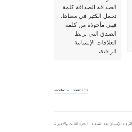
الصداقة الصداقة كلمة
تحمل الكثير في معناها،
فهي مأخوذة من كلمة
الصدق التي تربط
العلاقات الإنسانية
الراقية،…
Facebook Comments
الرجاء للإنسان بعد الشقاء – الجزء الثالث والأخير