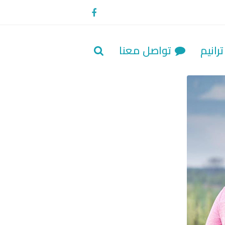
Facebook
رانيم
تواصل معنا