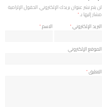
لن يتم نشر عنوان بريدك الإلكتروني.
الحقول الإلزامية
مشار إليها بـ
*
البريد الإلكتروني
الاسم
*
*
الموقع الإلكتروني
التعليق
*