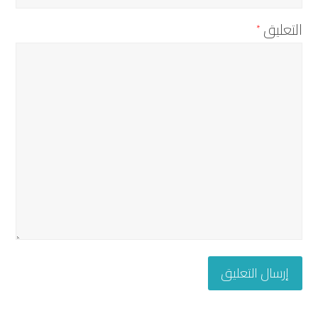
التعليق
*