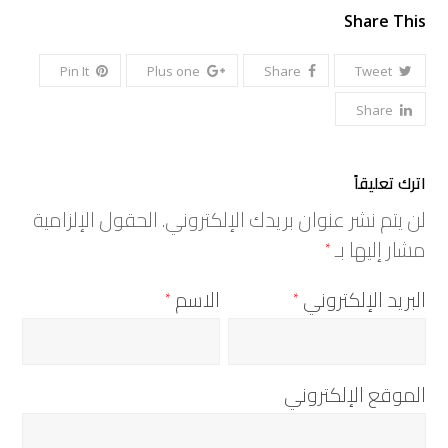
Share This
Pin It
Plus one
Share
Tweet
Share
اترك تعليقاً
لن يتم نشر عنوان بريدك الإلكتروني.
الحقول الإلزامية
مشار إليها بـ
*
البريد الإلكتروني
الاسم
*
*
الموقع الإلكتروني