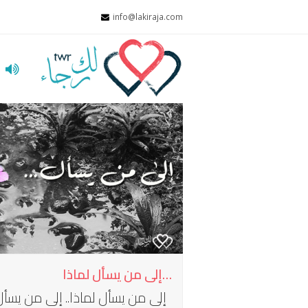
info@lakiraja.com
ا
…إلى من يسأل لماذا
إلى من يسأل لماذا.. إلى من يسأل