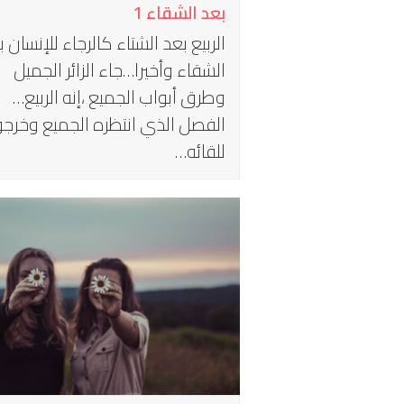
بعد الشقاء 1
الربيع بعد الشتاء كالرجاء للإنسان 
الشقاء وأخيرا…جاء الزائر الجميل
وطرق أبواب الجميع ،إنه الربيع…
الفصل الذي انتظره الجميع وخرجو
للقائه…