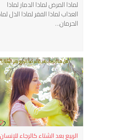
لماذا المرض لماذا الدمار لماذا
العذاب لماذا الفقر لماذا الذل لماذ
الحرمان…
الربيع بعد الشتاء كالرجاء للإنسان