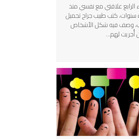
ء الرابع علاقتي مع نفسي منذ
سنوات، كتب طبيب جراح تجميل
، وصف فيه شكل الأشخاص
ن أُجريت لهم…