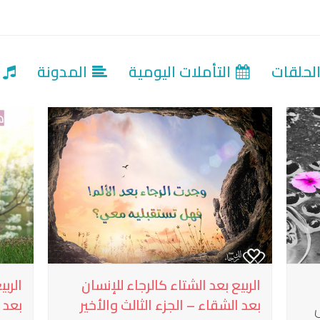
لحلقات
التأملات اليومية
المدونة
ت
الربيع بعد الشتاء كالرجاء للإنسان
الربي
بعد الشقاء – الجزء الثالث والأخير
بعد 