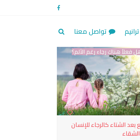
Facebook
رانيم
تواصل معنا
ع بعد الشتاء كالرجاء للإنسان
الشقاء