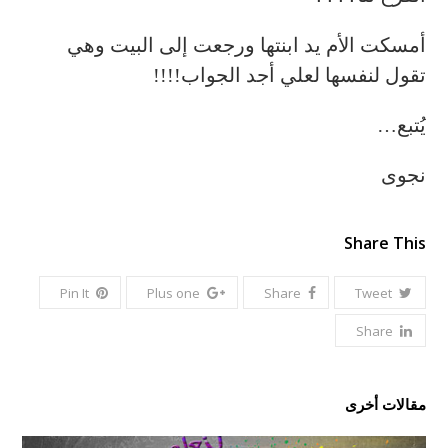
أمسكت الأم يد ابنتها ورجعت إلى البيت وهي
تقول لنفسها لعلي أجد الجواب!!!!
يُتبع…
نجوى
Share This
Pin It
Plus one
Share
Tweet
Share
مقالات أخرى