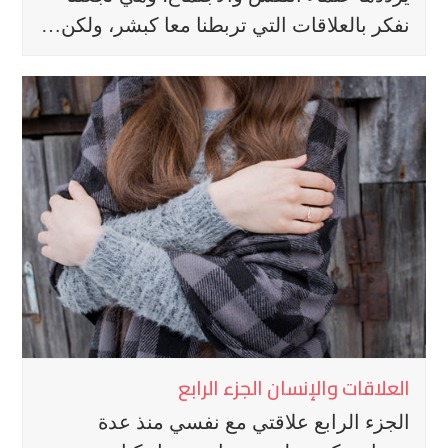
نفكر بالعلاقات التي تربطنا معا كبشر، ولكن…
العلاقات والإنسان الجزء الرابع
الجزء الرابع علاقتي مع نفسي منذ عدة