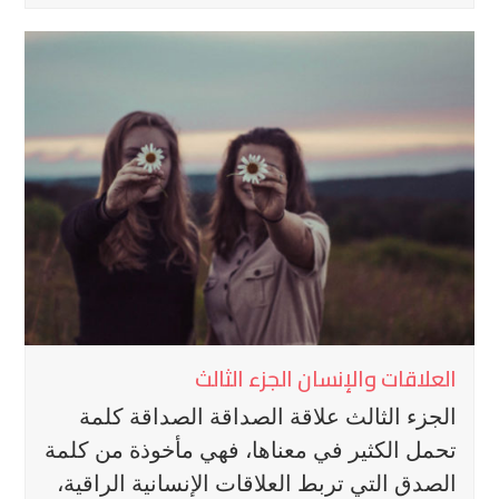
العلاقات والإنسان الجزء الثالث
الجزء الثالث علاقة الصداقة الصداقة كلمة
تحمل الكثير في معناها، فهي مأخوذة من كلمة
الصدق التي تربط العلاقات الإنسانية الراقية،